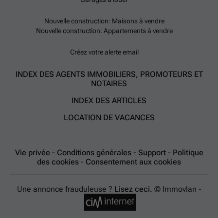
Nouvelle construction: Maisons à vendre
Nouvelle construction: Appartements à vendre
Créez votre alerte email
INDEX DES AGENTS IMMOBILIERS, PROMOTEURS ET
NOTAIRES
INDEX DES ARTICLES
LOCATION DE VACANCES
Vie privée
-
Conditions générales
-
Support
-
Politique
des cookies
-
Consentement aux cookies
Une annonce frauduleuse ?
Lisez ceci.
© Immovlan -