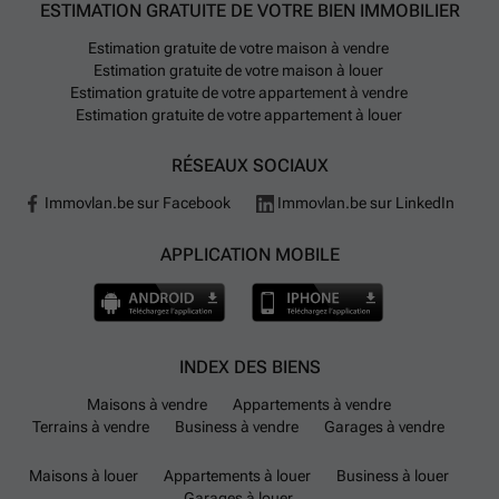
ESTIMATION GRATUITE DE VOTRE BIEN IMMOBILIER
Estimation gratuite de votre maison à vendre
Estimation gratuite de votre maison à louer
Estimation gratuite de votre appartement à vendre
Estimation gratuite de votre appartement à louer
RÉSEAUX SOCIAUX
Immovlan.be sur Facebook
Immovlan.be sur LinkedIn
APPLICATION MOBILE
INDEX DES BIENS
Maisons à vendre
Appartements à vendre
Terrains à vendre
Business à vendre
Garages à vendre
Maisons à louer
Appartements à louer
Business à louer
Garages à louer