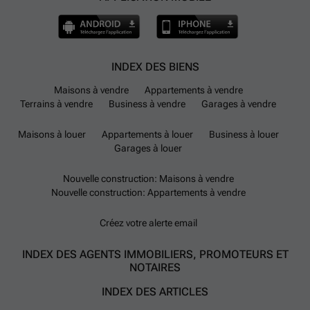
INDEX DES BIENS
Maisons à vendre
Appartements à vendre
Terrains à vendre
Business à vendre
Garages à vendre
Maisons à louer
Appartements à louer
Business à louer
Garages à louer
Nouvelle construction: Maisons à vendre
Nouvelle construction: Appartements à vendre
Créez votre alerte email
INDEX DES AGENTS IMMOBILIERS, PROMOTEURS ET
NOTAIRES
INDEX DES ARTICLES