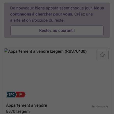
De nouveaux biens apparaissent chaque jour.
Nous
continuons à chercher pour vous.
Créez une
alerte et on s'occupe du reste.
Restez au courant !
Appartement à vendre
Sur demande
8870
Izegem