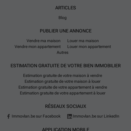
ARTICLES
Blog
PUBLIER UNE ANNONCE
Vendre ma maison
Louer ma maison
Vendre mon appartement
Louer mon appartement
Autres
ESTIMATION GRATUITE DE VOTRE BIEN IMMOBILIER
Estimation gratuite de votre maison à vendre
Estimation gratuite de votre maison à louer
Estimation gratuite de votre appartement à vendre
Estimation gratuite de votre appartement à louer
RÉSEAUX SOCIAUX
Immovlan.be sur Facebook
Immovlan.be sur LinkedIn
APPLICATION MOBILE