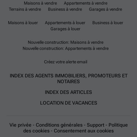
Maisons à vendre
Appartements à vendre
Terrains à vendre
Business à vendre
Garages à vendre
Maisons à louer
Appartements à louer
Business à louer
Garages à louer
Nouvelle construction: Maisons à vendre
Nouvelle construction: Appartements à vendre
Créez votre alerte email
INDEX DES AGENTS IMMOBILIERS, PROMOTEURS ET
NOTAIRES
INDEX DES ARTICLES
LOCATION DE VACANCES
Vie privée
-
Conditions générales
-
Support
-
Politique
des cookies
-
Consentement aux cookies