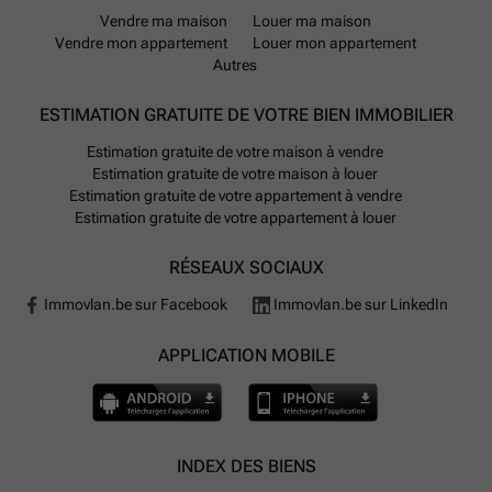
Vendre ma maison
Louer ma maison
Vendre mon appartement
Louer mon appartement
Autres
ESTIMATION GRATUITE DE VOTRE BIEN IMMOBILIER
Estimation gratuite de votre maison à vendre
Estimation gratuite de votre maison à louer
Estimation gratuite de votre appartement à vendre
Estimation gratuite de votre appartement à louer
RÉSEAUX SOCIAUX
Immovlan.be sur Facebook
Immovlan.be sur LinkedIn
APPLICATION MOBILE
INDEX DES BIENS