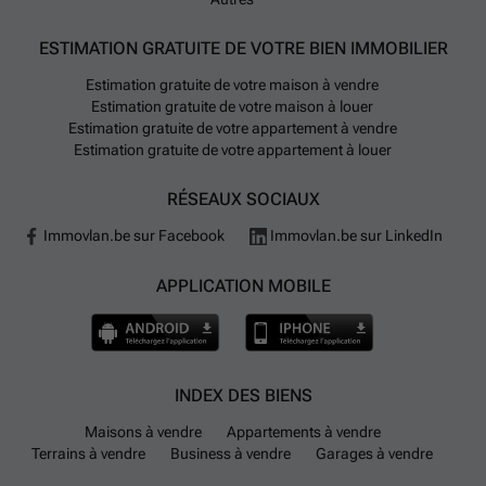
ESTIMATION GRATUITE DE VOTRE BIEN IMMOBILIER
Estimation gratuite de votre maison à vendre
Estimation gratuite de votre maison à louer
Estimation gratuite de votre appartement à vendre
Estimation gratuite de votre appartement à louer
RÉSEAUX SOCIAUX
Immovlan.be sur Facebook
Immovlan.be sur LinkedIn
APPLICATION MOBILE
INDEX DES BIENS
Maisons à vendre
Appartements à vendre
Terrains à vendre
Business à vendre
Garages à vendre