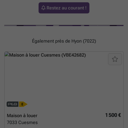
Restez au courant !
Également près de Hyon (7022)
1 500 €
Maison à louer
7033
Cuesmes