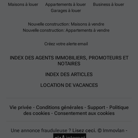
Maisons à louer
Appartements à louer
Business à louer
Garages à louer
Nouvelle construction: Maisons à vendre
Nouvelle construction: Appartements à vendre
Créez votre alerte email
INDEX DES AGENTS IMMOBILIERS, PROMOTEURS ET
NOTAIRES
INDEX DES ARTICLES
LOCATION DE VACANCES
Vie privée
-
Conditions générales
-
Support
-
Politique
des cookies
-
Consentement aux cookies
Une annonce frauduleuse ?
Lisez ceci.
© Immovlan -