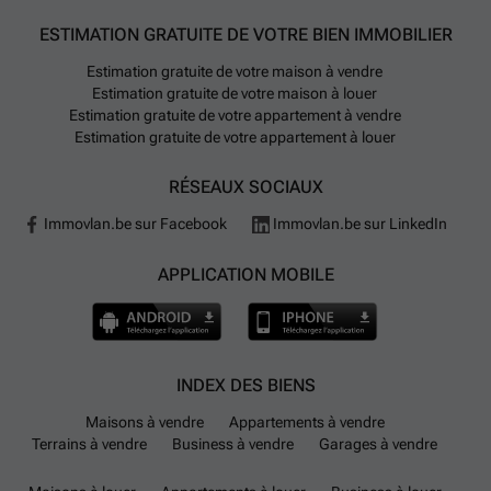
ESTIMATION GRATUITE DE VOTRE BIEN IMMOBILIER
Estimation gratuite de votre maison à vendre
Estimation gratuite de votre maison à louer
Estimation gratuite de votre appartement à vendre
Estimation gratuite de votre appartement à louer
RÉSEAUX SOCIAUX
Immovlan.be sur Facebook
Immovlan.be sur LinkedIn
APPLICATION MOBILE
INDEX DES BIENS
Maisons à vendre
Appartements à vendre
Terrains à vendre
Business à vendre
Garages à vendre