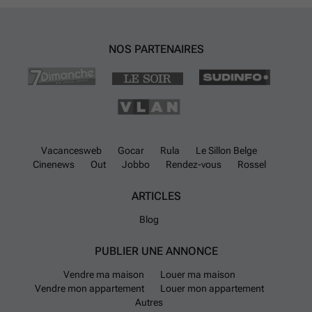
NOS PARTENAIRES
Vacancesweb
Gocar
Rula
Le Sillon Belge
Cinenews
Out
Jobbo
Rendez-vous
Rossel
ARTICLES
Blog
PUBLIER UNE ANNONCE
Vendre ma maison
Louer ma maison
Vendre mon appartement
Louer mon appartement
Autres