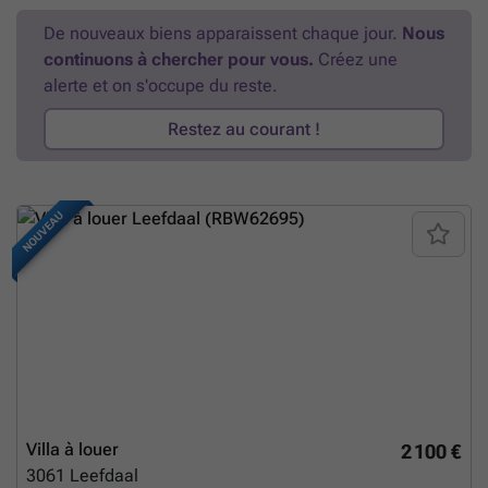
De nouveaux biens apparaissent chaque jour.
Nous
continuons à chercher pour vous.
Créez une
alerte et on s'occupe du reste.
Restez au courant !
NOUVEAU
Villa à louer
2 100 €
3061
Leefdaal