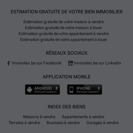
ESTIMATION GRATUITE DE VOTRE BIEN IMMOBILIER
Estimation gratuite de votre maison à vendre
Estimation gratuite de votre maison à louer
Estimation gratuite de votre appartement à vendre
Estimation gratuite de votre appartement à louer
RÉSEAUX SOCIAUX
Immovlan.be sur Facebook
Immovlan.be sur LinkedIn
APPLICATION MOBILE
INDEX DES BIENS
Maisons à vendre
Appartements à vendre
Terrains à vendre
Business à vendre
Garages à vendre