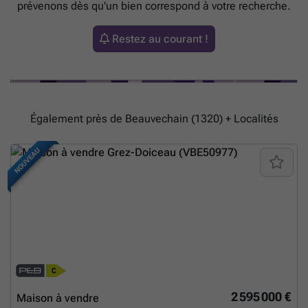
prévenons dès qu'un bien correspond à votre recherche.
Restez au courant !
Également près de Beauvechain (1320) + Localités
NOUVEAU
2 595 000 €
Maison à vendre