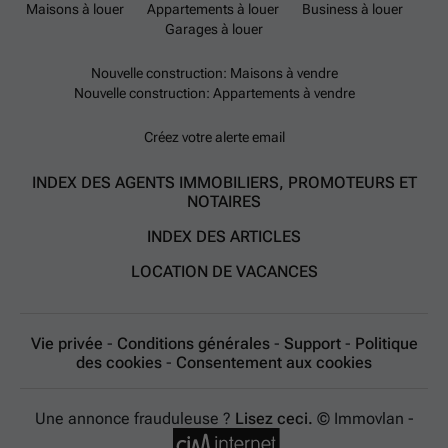
Maisons à louer
Appartements à louer
Business à louer
Garages à louer
Nouvelle construction: Maisons à vendre
Nouvelle construction: Appartements à vendre
Créez votre alerte email
INDEX DES AGENTS IMMOBILIERS, PROMOTEURS ET
NOTAIRES
INDEX DES ARTICLES
LOCATION DE VACANCES
Vie privée
-
Conditions générales
-
Support
-
Politique
des cookies
-
Consentement aux cookies
Une annonce frauduleuse ?
Lisez ceci.
© Immovlan -