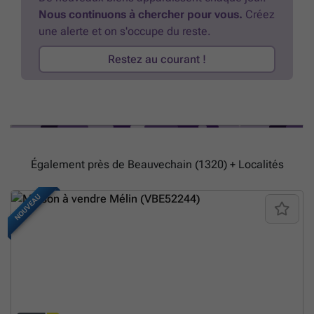
Nous continuons à chercher pour vous.
Créez
une alerte et on s'occupe du reste.
Restez au courant !
Également près de Beauvechain (1320) + Localités
NOUVEAU