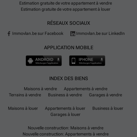
Estimation gratuite de votre appartement à vendre
Estimation gratuite de votre appartement à louer
RÉSEAUX SOCIAUX
Immovlan.be sur Facebook
Immovlan.be sur LinkedIn
APPLICATION MOBILE
INDEX DES BIENS
Maisons à vendre
Appartements à vendre
Terrains à vendre
Business à vendre
Garages à vendre
Maisons à louer
Appartements à louer
Business à louer
Garages à louer
Nouvelle construction: Maisons à vendre
Nouvelle construction: Appartements à vendre