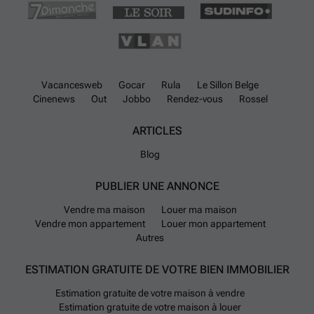
Vacancesweb
Gocar
Rula
Le Sillon Belge
Cinenews
Out
Jobbo
Rendez-vous
Rossel
ARTICLES
Blog
PUBLIER UNE ANNONCE
Vendre ma maison
Louer ma maison
Vendre mon appartement
Louer mon appartement
Autres
ESTIMATION GRATUITE DE VOTRE BIEN IMMOBILIER
Estimation gratuite de votre maison à vendre
Estimation gratuite de votre maison à louer