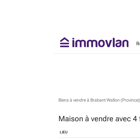
R
Biens à vendre à Brabant Wallon (Province)
Maison à vendre avec 4 
LIEU