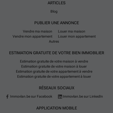
ARTICLES
Blog
PUBLIER UNE ANNONCE
Vendre ma maison
Louer ma maison
Vendre mon appartement
Louer mon appartement
Autres
ESTIMATION GRATUITE DE VOTRE BIEN IMMOBILIER
Estimation gratuite de votre maison à vendre
Estimation gratuite de votre maison à louer
Estimation gratuite de votre appartement à vendre
Estimation gratuite de votre appartement à louer
RÉSEAUX SOCIAUX
Immovlan.be sur Facebook
Immovlan.be sur LinkedIn
APPLICATION MOBILE