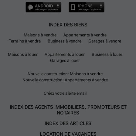
INDEX DES BIENS
Maisons à vendre
Appartements à vendre
Terrains à vendre
Business à vendre
Garages à vendre
Maisons à louer
Appartements à louer
Business à louer
Garages à louer
Nouvelle construction: Maisons à vendre
Nouvelle construction: Appartements à vendre
Créez votre alerte email
INDEX DES AGENTS IMMOBILIERS, PROMOTEURS ET
NOTAIRES
INDEX DES ARTICLES
LOCATION DE VACANCES