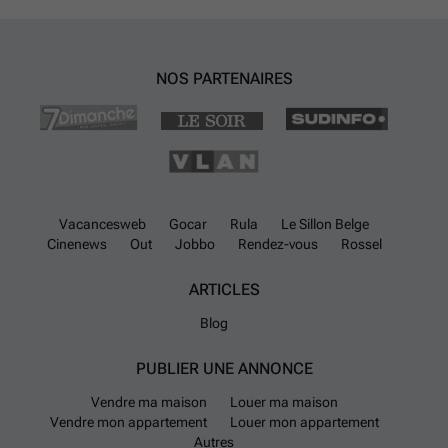
NOS PARTENAIRES
Vacancesweb
Gocar
Rula
Le Sillon Belge
Cinenews
Out
Jobbo
Rendez-vous
Rossel
ARTICLES
Blog
PUBLIER UNE ANNONCE
Vendre ma maison
Louer ma maison
Vendre mon appartement
Louer mon appartement
Autres