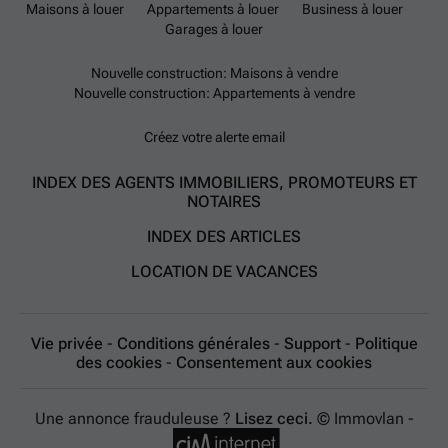
Maisons à louer
Appartements à louer
Business à louer
Garages à louer
Nouvelle construction: Maisons à vendre
Nouvelle construction: Appartements à vendre
Créez votre alerte email
INDEX DES AGENTS IMMOBILIERS, PROMOTEURS ET
NOTAIRES
INDEX DES ARTICLES
LOCATION DE VACANCES
Vie privée
-
Conditions générales
-
Support
-
Politique
des cookies
-
Consentement aux cookies
Une annonce frauduleuse ?
Lisez ceci.
© Immovlan -