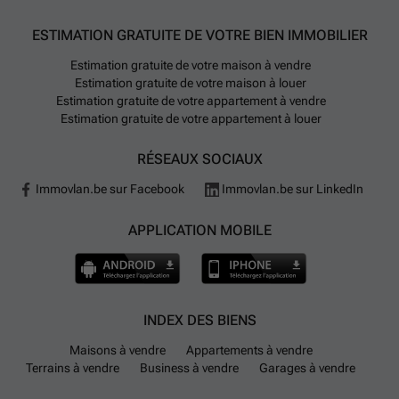
ESTIMATION GRATUITE DE VOTRE BIEN IMMOBILIER
Estimation gratuite de votre maison à vendre
Estimation gratuite de votre maison à louer
Estimation gratuite de votre appartement à vendre
Estimation gratuite de votre appartement à louer
RÉSEAUX SOCIAUX
Immovlan.be sur Facebook
Immovlan.be sur LinkedIn
APPLICATION MOBILE
INDEX DES BIENS
Maisons à vendre
Appartements à vendre
Terrains à vendre
Business à vendre
Garages à vendre