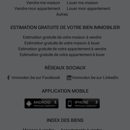
Vendre ma maison
Louer ma maison
Vendre mon appartement
Louer mon appartement
Autres
ESTIMATION GRATUITE DE VOTRE BIEN IMMOBILIER
Estimation gratuite de votre maison à vendre
Estimation gratuite de votre maison à louer
Estimation gratuite de votre appartement à vendre
Estimation gratuite de votre appartement à louer
RÉSEAUX SOCIAUX
Immovlan.be sur Facebook
Immovlan.be sur LinkedIn
APPLICATION MOBILE
INDEX DES BIENS