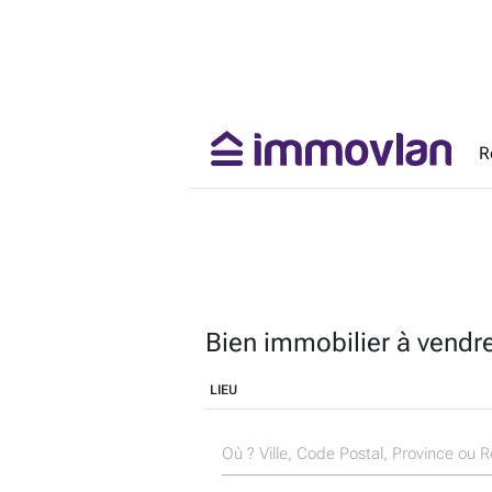
R
Bien immobilier à vendre
LIEU