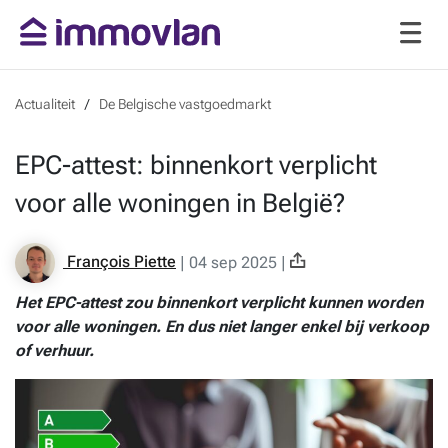
Actualiteit
De Belgische vastgoedmarkt
EPC-attest: binnenkort verplicht
voor alle woningen in België?
François Piette
|
04 sep 2025
|
Het EPC-attest zou binnenkort verplicht kunnen worden
voor alle woningen. En dus niet langer enkel bij verkoop
of verhuur.