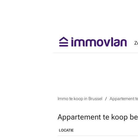
Z
Immo te koop in Brussel
Appartement te
Appartement te koop be
LOCATIE