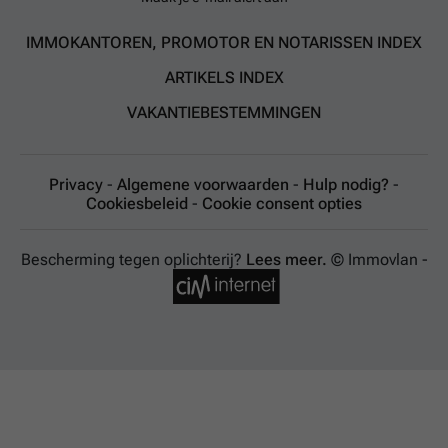
IMMOKANTOREN, PROMOTOR EN NOTARISSEN INDEX
ARTIKELS INDEX
VAKANTIEBESTEMMINGEN
Privacy
-
Algemene voorwaarden
-
Hulp nodig?
-
Cookiesbeleid
-
Cookie consent opties
Bescherming tegen oplichterij?
Lees meer.
© Immovlan -