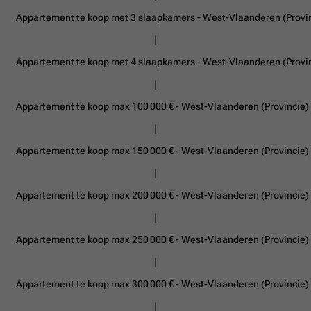
Appartement te koop met 3 slaapkamers - West-Vlaanderen (Provi
Appartement te koop met 4 slaapkamers - West-Vlaanderen (Provi
Appartement te koop max 100 000 € - West-Vlaanderen (Provincie)
Appartement te koop max 150 000 € - West-Vlaanderen (Provincie)
Appartement te koop max 200 000 € - West-Vlaanderen (Provincie)
Appartement te koop max 250 000 € - West-Vlaanderen (Provincie)
Appartement te koop max 300 000 € - West-Vlaanderen (Provincie)