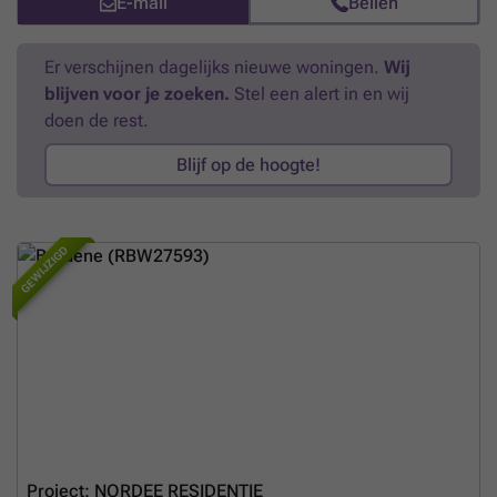
E-mail
Bellen
Er verschijnen dagelijks nieuwe woningen.
Wij
blijven voor je zoeken.
Stel een alert in en wij
doen de rest.
Blijf op de hoogte!
GEWIJZIGD
Project: NORDEE RESIDENTIE