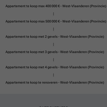
Appartement te koop max 400 000 € - West-Vlaanderen (Provincie)
Appartement te koop max 500 000 € - West-Vlaanderen (Provincie)
Appartement te koop met 2 gevels - West-Vlaanderen (Provincie)
Appartement te koop met 3 gevels - West-Vlaanderen (Provincie)
Appartement te koop met 4 gevels - West-Vlaanderen (Provincie)
Appartement te koop te renoveren - West-Vlaanderen (Provincie)