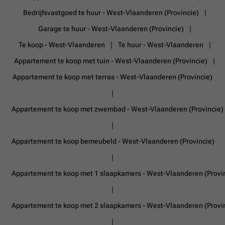
Bedrijfsvastgoed te huur - West-Vlaanderen (Provincie)
Garage te huur - West-Vlaanderen (Provincie)
Te koop - West-Vlaanderen
Te huur - West-Vlaanderen
Appartement te koop met tuin - West-Vlaanderen (Provincie)
Appartement te koop met terras - West-Vlaanderen (Provincie)
Appartement te koop met zwembad - West-Vlaanderen (Provincie)
Appartement te koop bemeubeld - West-Vlaanderen (Provincie)
Appartement te koop met 1 slaapkamers - West-Vlaanderen (Provi
Appartement te koop met 2 slaapkamers - West-Vlaanderen (Provi