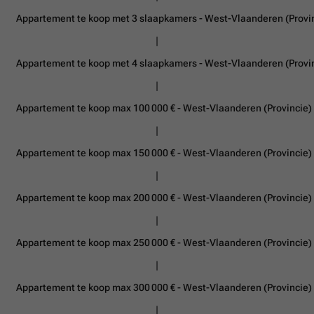
Appartement te koop met 3 slaapkamers - West-Vlaanderen (Provi
Appartement te koop met 4 slaapkamers - West-Vlaanderen (Provi
Appartement te koop max 100 000 € - West-Vlaanderen (Provincie)
Appartement te koop max 150 000 € - West-Vlaanderen (Provincie)
Appartement te koop max 200 000 € - West-Vlaanderen (Provincie)
Appartement te koop max 250 000 € - West-Vlaanderen (Provincie)
Appartement te koop max 300 000 € - West-Vlaanderen (Provincie)