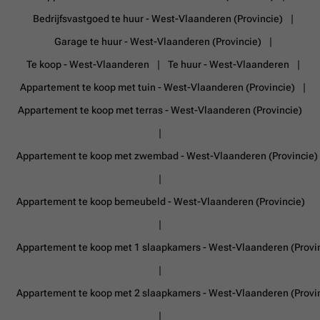
Bedrijfsvastgoed te huur - West-Vlaanderen (Provincie)
Garage te huur - West-Vlaanderen (Provincie)
Te koop - West-Vlaanderen
Te huur - West-Vlaanderen
Appartement te koop met tuin - West-Vlaanderen (Provincie)
Appartement te koop met terras - West-Vlaanderen (Provincie)
Appartement te koop met zwembad - West-Vlaanderen (Provincie)
Appartement te koop bemeubeld - West-Vlaanderen (Provincie)
Appartement te koop met 1 slaapkamers - West-Vlaanderen (Provi
Appartement te koop met 2 slaapkamers - West-Vlaanderen (Provi