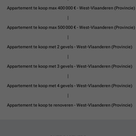
Appartement te koop max 400 000 € - West-Vlaanderen (Provincie)
Appartement te koop max 500 000 € - West-Vlaanderen (Provincie)
Appartement te koop met 2 gevels - West-Vlaanderen (Provincie)
Appartement te koop met 3 gevels - West-Vlaanderen (Provincie)
Appartement te koop met 4 gevels - West-Vlaanderen (Provincie)
Appartement te koop te renoveren - West-Vlaanderen (Provincie)