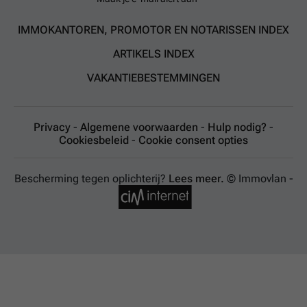
IMMOKANTOREN, PROMOTOR EN NOTARISSEN INDEX
ARTIKELS INDEX
VAKANTIEBESTEMMINGEN
Privacy
-
Algemene voorwaarden
-
Hulp nodig?
-
Cookiesbeleid
-
Cookie consent opties
Bescherming tegen oplichterij?
Lees meer.
© Immovlan -