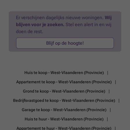
Er verschijnen dagelijks nieuwe woningen.
Wij
blijven voor je zoeken.
Stel een alert in en wij
doen de rest.
Blijf op de hoogte!
Huis te koop - West-Vlaanderen (Provincie)
Appartement te koop - West-Vlaanderen (Provincie)
Grond te koop - West-Vlaanderen (Provincie)
Bedrijfsvastgoed te koop - West-Vlaanderen (Provincie)
Garage te koop - West-Vlaanderen (Provincie)
Huis te huur - West-Vlaanderen (Provincie)
Appartement te huur - West-Vlaanderen (Provincie)