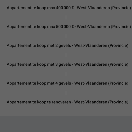
Appartement te koop max 400 000 € - West-Vlaanderen (Provincie)
Appartement te koop max 500 000 € - West-Vlaanderen (Provincie)
Appartement te koop met 2 gevels - West-Vlaanderen (Provincie)
Appartement te koop met 3 gevels - West-Vlaanderen (Provincie)
Appartement te koop met 4 gevels - West-Vlaanderen (Provincie)
Appartement te koop te renoveren - West-Vlaanderen (Provincie)