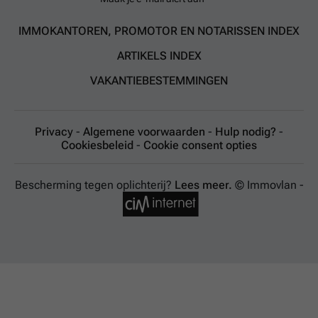
IMMOKANTOREN, PROMOTOR EN NOTARISSEN INDEX
ARTIKELS INDEX
VAKANTIEBESTEMMINGEN
Privacy
-
Algemene voorwaarden
-
Hulp nodig?
-
Cookiesbeleid
-
Cookie consent opties
Bescherming tegen oplichterij?
Lees meer.
© Immovlan -