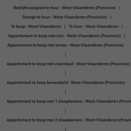
Bedrijfsvastgoed te huur - West-Vlaanderen (Provincie)
Garage te huur - West-Vlaanderen (Provincie)
Te koop - West-Vlaanderen
Te huur - West-Vlaanderen
Appartement te koop met tuin - West-Vlaanderen (Provincie)
Appartement te koop met terras - West-Vlaanderen (Provincie)
Appartement te koop met zwembad - West-Vlaanderen (Provincie)
Appartement te koop bemeubeld - West-Vlaanderen (Provincie)
Appartement te koop met 1 slaapkamers - West-Vlaanderen (Provi
Appartement te koop met 2 slaapkamers - West-Vlaanderen (Provi