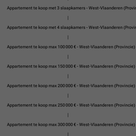
Appartement te koop met 3 slaapkamers - West-Vlaanderen (Provi
Appartement te koop met 4 slaapkamers - West-Vlaanderen (Provi
Appartement te koop max 100 000 € - West-Vlaanderen (Provincie)
Appartement te koop max 150 000 € - West-Vlaanderen (Provincie)
Appartement te koop max 200 000 € - West-Vlaanderen (Provincie)
Appartement te koop max 250 000 € - West-Vlaanderen (Provincie)
Appartement te koop max 300 000 € - West-Vlaanderen (Provincie)