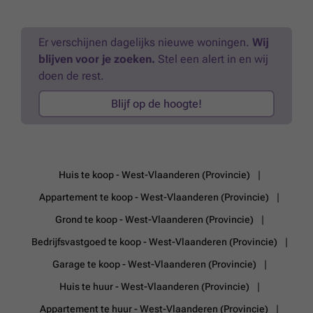
Er verschijnen dagelijks nieuwe woningen.
Wij
blijven voor je zoeken.
Stel een alert in en wij
doen de rest.
Blijf op de hoogte!
Huis te koop - West-Vlaanderen (Provincie)
Appartement te koop - West-Vlaanderen (Provincie)
Grond te koop - West-Vlaanderen (Provincie)
Bedrijfsvastgoed te koop - West-Vlaanderen (Provincie)
Garage te koop - West-Vlaanderen (Provincie)
Huis te huur - West-Vlaanderen (Provincie)
Appartement te huur - West-Vlaanderen (Provincie)