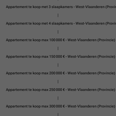
Appartement te koop met 3 slaapkamers - West-Vlaanderen (Provi
Appartement te koop met 4 slaapkamers - West-Vlaanderen (Provi
Appartement te koop max 100 000 € - West-Vlaanderen (Provincie)
Appartement te koop max 150 000 € - West-Vlaanderen (Provincie)
Appartement te koop max 200 000 € - West-Vlaanderen (Provincie)
Appartement te koop max 250 000 € - West-Vlaanderen (Provincie)
Appartement te koop max 300 000 € - West-Vlaanderen (Provincie)