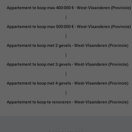
Appartement te koop max 400 000 € - West-Vlaanderen (Provincie)
Appartement te koop max 500 000 € - West-Vlaanderen (Provincie)
Appartement te koop met 2 gevels - West-Vlaanderen (Provincie)
Appartement te koop met 3 gevels - West-Vlaanderen (Provincie)
Appartement te koop met 4 gevels - West-Vlaanderen (Provincie)
Appartement te koop te renoveren - West-Vlaanderen (Provincie)