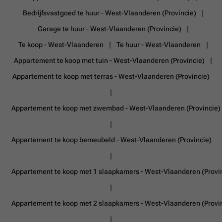
Bedrijfsvastgoed te huur - West-Vlaanderen (Provincie)
Garage te huur - West-Vlaanderen (Provincie)
Te koop - West-Vlaanderen
Te huur - West-Vlaanderen
Appartement te koop met tuin - West-Vlaanderen (Provincie)
Appartement te koop met terras - West-Vlaanderen (Provincie)
Appartement te koop met zwembad - West-Vlaanderen (Provincie)
Appartement te koop bemeubeld - West-Vlaanderen (Provincie)
Appartement te koop met 1 slaapkamers - West-Vlaanderen (Provi
Appartement te koop met 2 slaapkamers - West-Vlaanderen (Provi