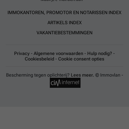
IMMOKANTOREN, PROMOTOR EN NOTARISSEN INDEX
ARTIKELS INDEX
VAKANTIEBESTEMMINGEN
Privacy
-
Algemene voorwaarden
-
Hulp nodig?
-
Cookiesbeleid
-
Cookie consent opties
Bescherming tegen oplichterij?
Lees meer.
© Immovlan -