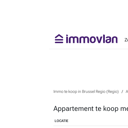
Z
Immo te koop in Brussel Regio (Regio)
A
Appartement te koop met
LOCATIE