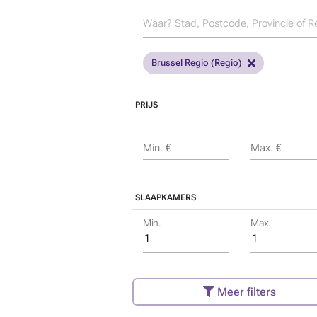
Brussel Regio (Regio)
PRIJS
Min. €
Max. €
SLAAPKAMERS
Min.
Max.
Meer filters