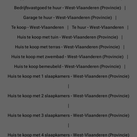
Bedrijfsvastgoed te huur - West-Vlaanderen (Provincie)
Garage te huur - West-Vlaanderen (Provincie)
Te koop - West-Vlaanderen
Te huur - West-Vlaanderen
Huis te koop met tuin - West-Vlaanderen (Provincie)
Huis te koop met terras - West-Vlaanderen (Provincie)
Huis te koop met zwembad - West-Vlaanderen (Provincie)
Huis te koop bemeubeld - West-Vlaanderen (Provincie)
Huis te koop met 1 slaapkamers - West-Vlaanderen (Provincie)
Huis te koop met 2 slaapkamers - West-Vlaanderen (Provincie)
Huis te koop met 3 slaapkamers - West-Vlaanderen (Provincie)
Huis te koop met 4 slaapkamers - West-Vlaanderen (Provincie)