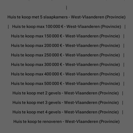
Huis te koop met 5 slaapkamers - West-Vlaanderen (Provincie)
Huis te koop max 100 000 € - West-Vlaanderen (Provincie)
Huis te koop max 150 000 € - West-Vlaanderen (Provincie)
Huis te koop max 200 000 € - West-Vlaanderen (Provincie)
Huis te koop max 250 000 € - West-Vlaanderen (Provincie)
Huis te koop max 300 000 € - West-Vlaanderen (Provincie)
Huis te koop max 400 000 € - West-Vlaanderen (Provincie)
Huis te koop max 500 000 € - West-Vlaanderen (Provincie)
Huis te koop met 2 gevels - West-Vlaanderen (Provincie)
Huis te koop met 3 gevels - West-Vlaanderen (Provincie)
Huis te koop met 4 gevels - West-Vlaanderen (Provincie)
Huis te koop te renoveren - West-Vlaanderen (Provincie)