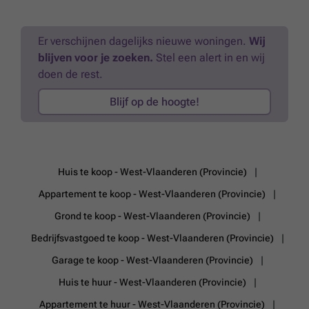
eigenaar via ###
Meer weten?
Er verschijnen dagelijks nieuwe woningen.
Wij
blijven voor je zoeken.
Stel een alert in en wij
doen de rest.
Blijf op de hoogte!
Huis te koop - West-Vlaanderen (Provincie)
Appartement te koop - West-Vlaanderen (Provincie)
Grond te koop - West-Vlaanderen (Provincie)
Bedrijfsvastgoed te koop - West-Vlaanderen (Provincie)
Garage te koop - West-Vlaanderen (Provincie)
Huis te huur - West-Vlaanderen (Provincie)
Appartement te huur - West-Vlaanderen (Provincie)