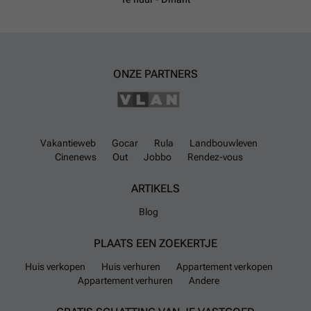
ONZE PARTNERS
Vakantieweb
Gocar
Rula
Landbouwleven
Cinenews
Out
Jobbo
Rendez-vous
ARTIKELS
Blog
PLAATS EEN ZOEKERTJE
Huis verkopen
Huis verhuren
Appartement verkopen
Appartement verhuren
Andere