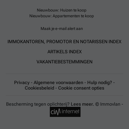
Nieuwbouw: Huizen te koop
Nieuwbouw: Appartementen te koop
Maak je e-mail alert aan
IMMOKANTOREN, PROMOTOR EN NOTARISSEN INDEX
ARTIKELS INDEX
VAKANTIEBESTEMMINGEN
Privacy
-
Algemene voorwaarden
-
Hulp nodig?
-
Cookiesbeleid
-
Cookie consent opties
Bescherming tegen oplichterij?
Lees meer.
© Immovlan -