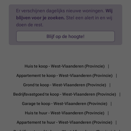
Er verschijnen dagelijks nieuwe woningen.
Wij
blijven voor je zoeken.
Stel een alert in en wij
doen de rest.
Blijf op de hoogte!
Huis te koop - West-Vlaanderen (Provincie)
Appartement te koop - West-Vlaanderen (Provincie)
Grond te koop - West-Vlaanderen (Provincie)
Bedrijfsvastgoed te koop - West-Vlaanderen (Provincie)
Garage te koop - West-Vlaanderen (Provincie)
Huis te huur - West-Vlaanderen (Provincie)
Appartement te huur - West-Vlaanderen (Provincie)