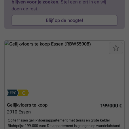
blijven voor je zoeken.
Stel een alert in en wij
doen de rest.
Blijf op de hoogte!
Gelijkvloers te koop
199 000 €
2910
Essen
Op te frissen gelijkvloersappartement met terras en grote kelder
Richtprijs: 199.000 euro Dit appartement is gelegen op wandelafstand