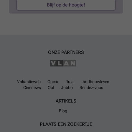
Blijf op de hoogte!
ONZE PARTNERS
Vakantieweb
Gocar
Rula
Landbouwleven
Cinenews
Out
Jobbo
Rendez-vous
ARTIKELS
Blog
PLAATS EEN ZOEKERTJE