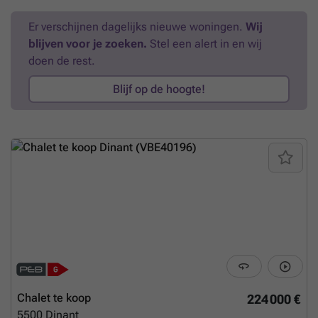
Er verschijnen dagelijks nieuwe woningen.
Wij
blijven voor je zoeken.
Stel een alert in en wij
doen de rest.
Blijf op de hoogte!
Chalet te koop
224 000 €
5500
Dinant