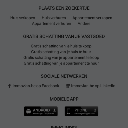
PLAATS EEN ZOEKERTJE
Huis verkopen
Huis verhuren
Appartement verkopen
Appartement verhuren
Andere
GRATIS SCHATTING VAN JE VASTGOED
Gratis schatting van je huis te koop
Gratis schatting van je huis te huur
Gratis schatting van je appartement te koop
Gratis schatting van je appartement te huur
SOCIALE NETWERKEN
Immovlan.be op Facebook
Immovlan.be op LinkedIn
MOBIELE APP
IMMO INDEX