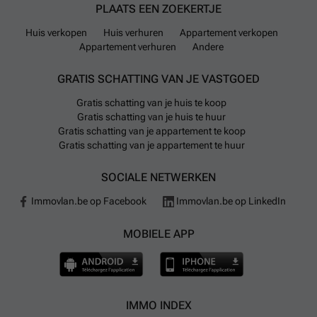
PLAATS EEN ZOEKERTJE
Huis verkopen
Huis verhuren
Appartement verkopen
Appartement verhuren
Andere
GRATIS SCHATTING VAN JE VASTGOED
Gratis schatting van je huis te koop
Gratis schatting van je huis te huur
Gratis schatting van je appartement te koop
Gratis schatting van je appartement te huur
SOCIALE NETWERKEN
Immovlan.be op Facebook
Immovlan.be op LinkedIn
MOBIELE APP
IMMO INDEX