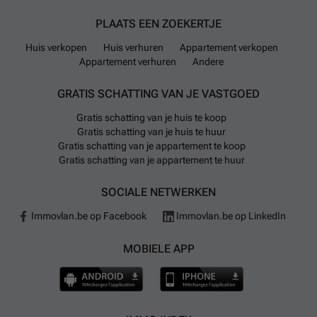
PLAATS EEN ZOEKERTJE
Huis verkopen
Huis verhuren
Appartement verkopen
Appartement verhuren
Andere
GRATIS SCHATTING VAN JE VASTGOED
Gratis schatting van je huis te koop
Gratis schatting van je huis te huur
Gratis schatting van je appartement te koop
Gratis schatting van je appartement te huur
SOCIALE NETWERKEN
Immovlan.be op Facebook
Immovlan.be op LinkedIn
MOBIELE APP