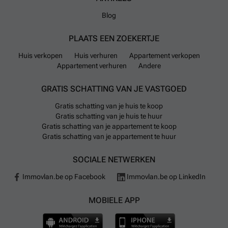
Blog
PLAATS EEN ZOEKERTJE
Huis verkopen
Huis verhuren
Appartement verkopen
Appartement verhuren
Andere
GRATIS SCHATTING VAN JE VASTGOED
Gratis schatting van je huis te koop
Gratis schatting van je huis te huur
Gratis schatting van je appartement te koop
Gratis schatting van je appartement te huur
SOCIALE NETWERKEN
Immovlan.be op Facebook
Immovlan.be op LinkedIn
MOBIELE APP