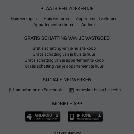
PLAATS EEN ZOEKERTJE
Huis verkopen
Huis verhuren
Appartement verkopen
Appartement verhuren
Andere
GRATIS SCHATTING VAN JE VASTGOED
Gratis schatting van je huis te koop
Gratis schatting van je huis te huur
Gratis schatting van je appartement te koop
Gratis schatting van je appartement te huur
SOCIALE NETWERKEN
Immovlan.be op Facebook
Immovlan.be op LinkedIn
MOBIELE APP
IMMO INDEX