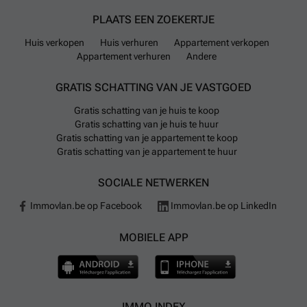
PLAATS EEN ZOEKERTJE
Huis verkopen
Huis verhuren
Appartement verkopen
Appartement verhuren
Andere
GRATIS SCHATTING VAN JE VASTGOED
Gratis schatting van je huis te koop
Gratis schatting van je huis te huur
Gratis schatting van je appartement te koop
Gratis schatting van je appartement te huur
SOCIALE NETWERKEN
Immovlan.be op Facebook
Immovlan.be op LinkedIn
MOBIELE APP
IMMO INDEX