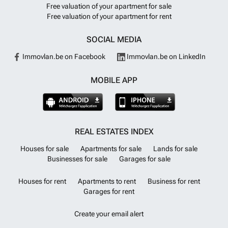
Free valuation of your apartment for sale
Free valuation of your apartment for rent
SOCIAL MEDIA
Immovlan.be on Facebook
Immovlan.be on LinkedIn
MOBILE APP
REAL ESTATES INDEX
Houses for sale
Apartments for sale
Lands for sale
Businesses for sale
Garages for sale
Houses for rent
Apartments to rent
Business for rent
Garages for rent
Create your email alert