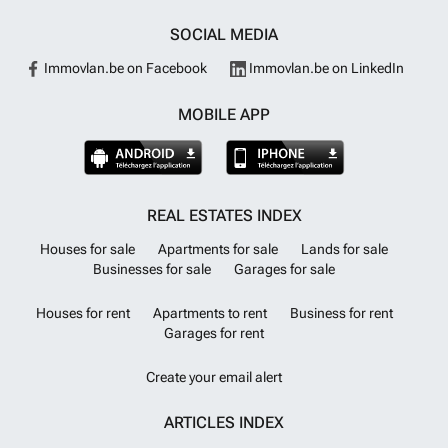
SOCIAL MEDIA
Immovlan.be on Facebook
Immovlan.be on LinkedIn
MOBILE APP
REAL ESTATES INDEX
Houses for sale
Apartments for sale
Lands for sale
Businesses for sale
Garages for sale
Houses for rent
Apartments to rent
Business for rent
Garages for rent
Create your email alert
ARTICLES INDEX