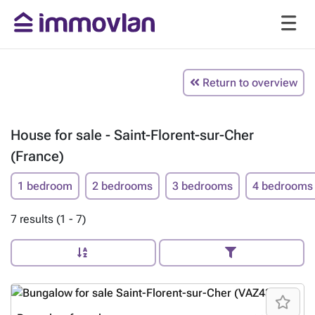
Return to overview
House for sale - Saint-Florent-sur-Cher
(France)
1 bedroom
2 bedrooms
3 bedrooms
4 bedrooms
7 results (1 - 7)