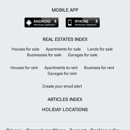
MOBILE APP
REAL ESTATES INDEX
Houses for sale
Apartments for sale
Lands for sale
Businesses for sale
Garages for sale
Houses for rent
Apartments to rent
Business for rent
Garages for rent
Create your email alert
ARTICLES INDEX
HOLIDAY LOCATIONS