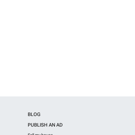
BLOG
PUBLISH AN AD