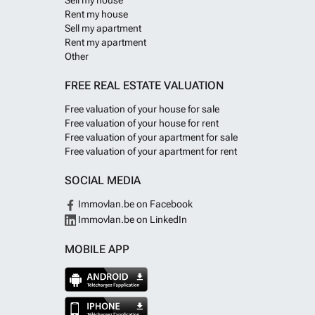
Sell my house
Rent my house
Sell my apartment
Rent my apartment
Other
FREE REAL ESTATE VALUATION
Free valuation of your house for sale
Free valuation of your house for rent
Free valuation of your apartment for sale
Free valuation of your apartment for rent
SOCIAL MEDIA
Immovlan.be on Facebook
Immovlan.be on LinkedIn
MOBILE APP