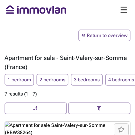
Return to overview
Apartment for sale - Saint-Valery-sur-Somme
(France)
1 bedroom
2 bedrooms
3 bedrooms
4 bedrooms
7 results (1 - 7)