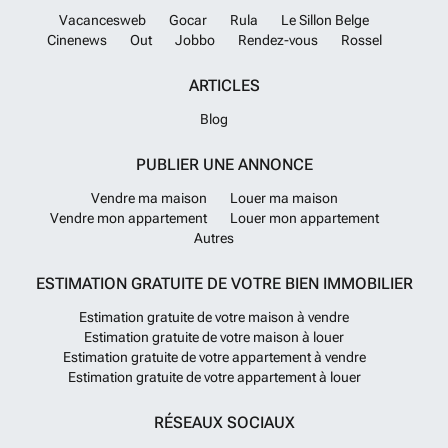
Vacancesweb
Gocar
Rula
Le Sillon Belge
Cinenews
Out
Jobbo
Rendez-vous
Rossel
ARTICLES
Blog
PUBLIER UNE ANNONCE
Vendre ma maison
Louer ma maison
Vendre mon appartement
Louer mon appartement
Autres
ESTIMATION GRATUITE DE VOTRE BIEN IMMOBILIER
Estimation gratuite de votre maison à vendre
Estimation gratuite de votre maison à louer
Estimation gratuite de votre appartement à vendre
Estimation gratuite de votre appartement à louer
RÉSEAUX SOCIAUX