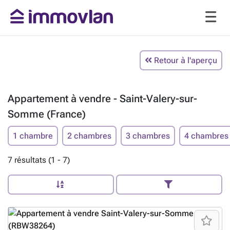
Retour à l'aperçu
Appartement à vendre - Saint-Valery-sur-
Somme (France)
1 chambre
2 chambres
3 chambres
4 chambres
7 résultats (1 - 7)