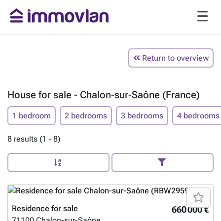
Return to overview
House for sale - Chalon-sur-Saône (France)
1 bedroom
2 bedrooms
3 bedrooms
4 bedrooms
8 results (1 - 8)
Residence for sale
660 000 €
71100
Chalon-sur-Saône