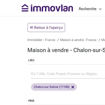
Recherche
Retour à l'aperçu
Immobilier - France
Maison à vendre - France
Ma
Maison à vendre - Chalon-sur-
LIEU
Chalon-sur-Saône (71100)
PRIX