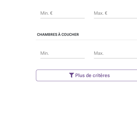
Min. €
Max. €
CHAMBRES À COUCHER
Min.
Max.
Plus de critères