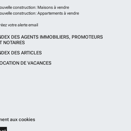
ouvelle construction: Maisons à vendre
ouvelle construction: Appartements à vendre
réez votre alerte email
NDEX DES AGENTS IMMOBILIERS, PROMOTEURS
T NOTAIRES
NDEX DES ARTICLES
OCATION DE VACANCES
ent aux cookies