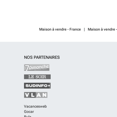
Maison à vendre - France
Maison à vendre 
NOS PARTENAIRES
Vacancesweb
Gocar
Rula