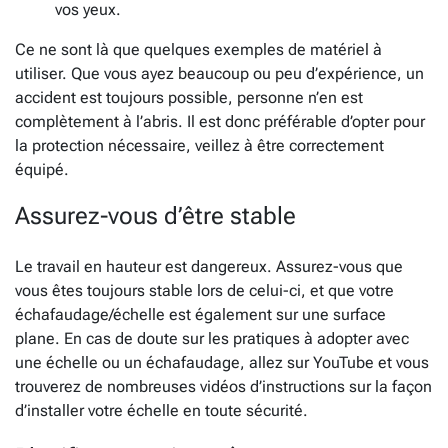
vos yeux.
Ce ne sont là que quelques exemples de matériel à
utiliser. Que vous ayez beaucoup ou peu d’expérience, un
accident est toujours possible, personne n’en est
complètement à l’abris. Il est donc préférable d’opter pour
la protection nécessaire, veillez à être correctement
équipé.
Assurez-vous d’être stable
Le travail en hauteur est dangereux. Assurez-vous que
vous êtes toujours stable lors de celui-ci, et que votre
échafaudage/échelle est également sur une surface
plane. En cas de doute sur les pratiques à adopter avec
une échelle ou un échafaudage, allez sur YouTube et vous
trouverez de nombreuses vidéos d’instructions sur la façon
d’installer votre échelle en toute sécurité.