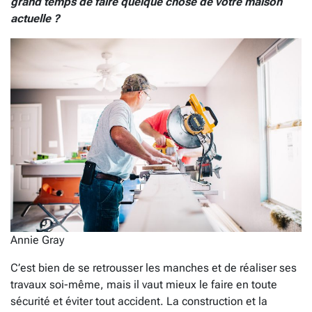
grand temps de faire quelque chose de votre maison
actuelle ?
Annie Gray
C’est bien de se retrousser les manches et de réaliser ses
travaux soi-même, mais il vaut mieux le faire en toute
sécurité et éviter tout accident. La construction et la