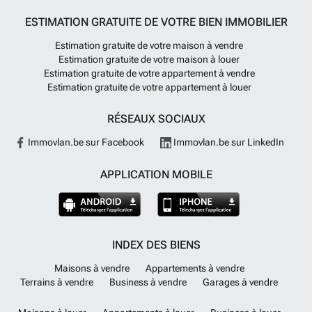
ESTIMATION GRATUITE DE VOTRE BIEN IMMOBILIER
Estimation gratuite de votre maison à vendre
Estimation gratuite de votre maison à louer
Estimation gratuite de votre appartement à vendre
Estimation gratuite de votre appartement à louer
RÉSEAUX SOCIAUX
Immovlan.be sur Facebook
Immovlan.be sur LinkedIn
APPLICATION MOBILE
INDEX DES BIENS
Maisons à vendre
Appartements à vendre
Terrains à vendre
Business à vendre
Garages à vendre