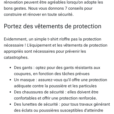
rénovation peuvent être agréables lorsqu’on adopte les
bons gestes. Nous vous donnons 7 conseils pour
construire et rénover en toute sécurité.
Portez des vêtements de protection
Evidemment, un simple t-shirt n’offre pas la protection
nécessaire ! L’équipement et les vêtements de protection
appropriés sont nécessaires pour prévenir les
catastrophes.
Des gants : optez pour des gants résistants aux
coupures, en fonction des tâches prévues
Un masque : assurez-vous qu’il offre une protection
adéquate contre la poussière et les particules
Des chaussures de sécurité : elles doivent être
confortables et offrir une protection renforcée.
Des lunettes de sécurité : pour tous travaux générant
des éclats ou poussières susceptibles d’atteindre