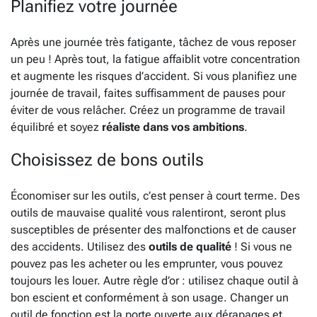
Planifiez votre journée
Après une journée très fatigante, tâchez de vous reposer
un peu ! Après tout, la fatigue affaiblit votre concentration
et augmente les risques d’accident. Si vous planifiez une
journée de travail, faites suffisamment de pauses pour
éviter de vous relâcher. Créez un programme de travail
équilibré et soyez
réaliste dans vos ambitions
.
Choisissez de bons outils
Économiser sur les outils, c’est penser à court terme. Des
outils de mauvaise qualité vous ralentiront, seront plus
susceptibles de présenter des malfonctions et de causer
des accidents. Utilisez des
outils de qualité
! Si vous ne
pouvez pas les acheter ou les emprunter, vous pouvez
toujours les louer. Autre règle d’or : utilisez chaque outil à
bon escient et conformément à son usage. Changer un
outil de fonction est la porte ouverte aux dérapages et