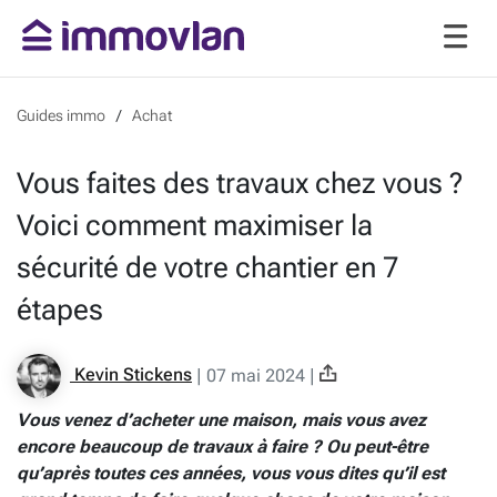
Guides immo
Achat
Vous faites des travaux chez vous ?
Voici comment maximiser la
sécurité de votre chantier en 7
étapes
Kevin Stickens
|
07 mai 2024
|
Vous venez d’acheter une maison, mais vous avez
encore beaucoup de travaux à faire ? Ou peut-être
qu’après toutes ces années, vous vous dites qu’il est