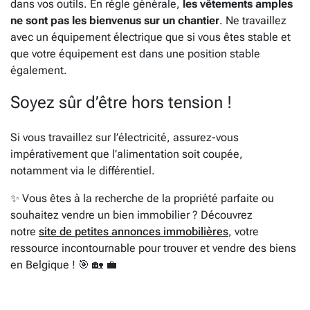
dans vos outils. En règle générale,
les vêtements amples
ne sont pas les bienvenus sur un chantier
. Ne travaillez
avec un équipement électrique que si vous êtes stable et
que votre équipement est dans une position stable
également.
Soyez sûr d’être hors tension !
Si vous travaillez sur l’électricité, assurez-vous
impérativement que l’alimentation soit coupée,
notamment via le différentiel.
✨ Vous êtes à la recherche de la propriété parfaite ou
souhaitez vendre un bien immobilier ? Découvrez
notre
site de petites annonces immobilières
, votre
ressource incontournable pour trouver et vendre des biens
en Belgique ! 🎯 🏡 💼