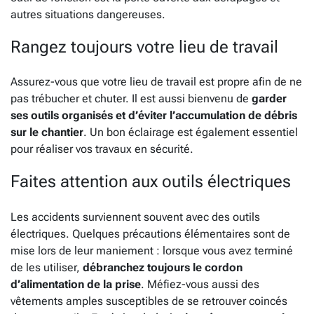
autres situations dangereuses.
Rangez toujours votre lieu de travail
Assurez-vous que votre lieu de travail est propre afin de ne
pas trébucher et chuter. Il est aussi bienvenu de
garder
ses outils organisés et d’éviter l’accumulation de débris
sur le chantier
. Un bon éclairage est également essentiel
pour réaliser vos travaux en sécurité.
Faites attention aux outils électriques
Les accidents surviennent souvent avec des outils
électriques. Quelques précautions élémentaires sont de
mise lors de leur maniement : lorsque vous avez terminé
de les utiliser,
débranchez toujours le cordon
d’alimentation de la prise
. Méfiez-vous aussi des
vêtements amples susceptibles de se retrouver coincés