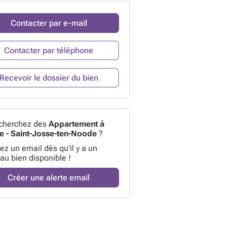
Contacter par e-mail
Contacter par téléphone
Recevoir le dossier du bien
cherchez des
Appartement à
e - Saint-Josse-ten-Noode
?
z un email dès qu’il y a un
au bien disponible !
Créer une alerte email