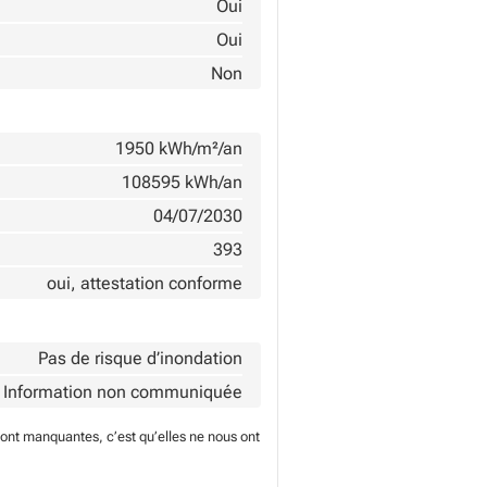
Oui
Oui
Non
1950 kWh/m²/an
108595 kWh/an
04/07/2030
393
oui, attestation conforme
Pas de risque d’inondation
Information non communiquée
sont manquantes, c’est qu’elles ne nous ont