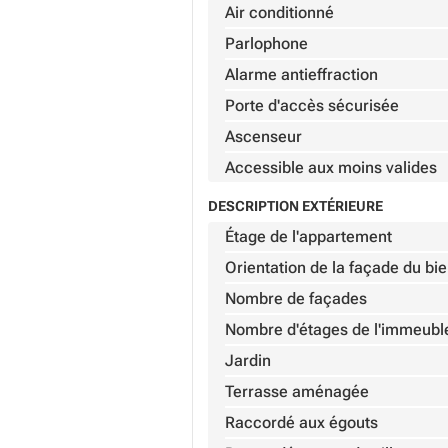
Air conditionné
Parlophone
Alarme antieffraction
Porte d'accès sécurisée
Ascenseur
Accessible aux moins valides
DESCRIPTION EXTÉRIEURE
Étage de l'appartement
Orientation de la façade du bi
Nombre de façades
Nombre d'étages de l'immeubl
Jardin
Terrasse aménagée
Raccordé aux égouts