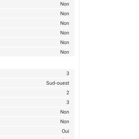
Non
Non
Non
Non
Non
Non
3
Sud-ouest
2
3
Non
Non
Oui