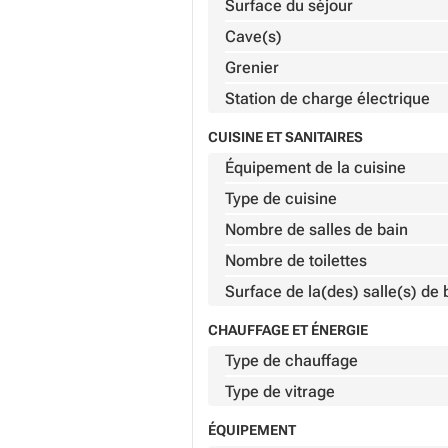
Surface du séjour
Cave(s)
Grenier
Station de charge électrique
CUISINE ET SANITAIRES
Équipement de la cuisine
Type de cuisine
Nombre de salles de bain
Nombre de toilettes
Surface de la(des) salle(s) de 
CHAUFFAGE ET ÉNERGIE
Type de chauffage
Type de vitrage
ÉQUIPEMENT