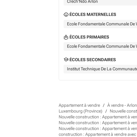
Crèch'Ndo Arlon
ÉCOLES MATERNELLES
Ecole Fondamentale Communale De 
ÉCOLES PRIMAIRES
Ecole Fondamentale Communale De 
ÉCOLES SECONDAIRES
Institut Technique De La Communaute
Appartement à vendre
À vendre - Arlon
Luxembourg (Province)
Nouvelle const
Nouvelle construction : Appartement à ve
Nouvelle construction : Appartement à ven
Nouvelle construction : Appartement à ve
construction : Appartement à vendre ave