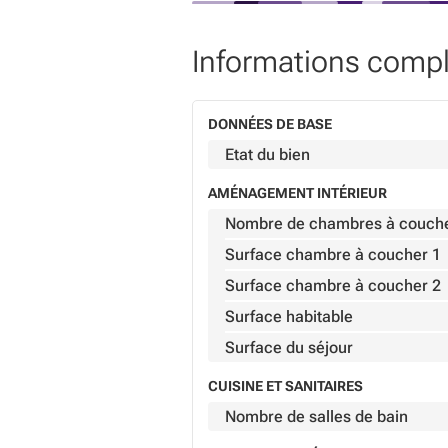
Informations comp
DONNÉES DE BASE
Etat du bien
AMÉNAGEMENT INTÉRIEUR
Nombre de chambres à couch
Surface chambre à coucher 1
Surface chambre à coucher 2
Surface habitable
Surface du séjour
CUISINE ET SANITAIRES
Nombre de salles de bain