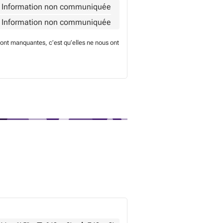
Information non communiquée
Information non communiquée
sont manquantes, c’est qu’elles ne nous ont