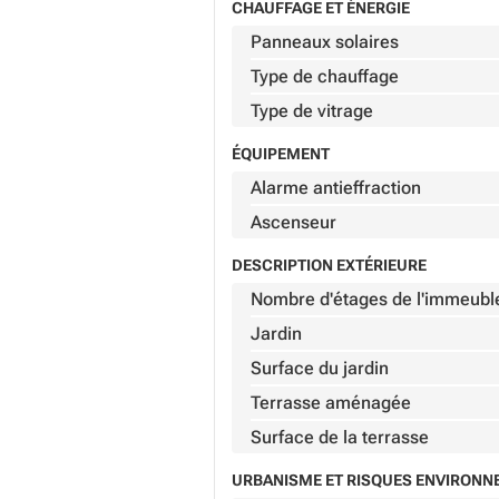
CHAUFFAGE ET ÉNERGIE
Panneaux solaires
Type de chauffage
Type de vitrage
ÉQUIPEMENT
Alarme antieffraction
Ascenseur
DESCRIPTION EXTÉRIEURE
Nombre d'étages de l'immeubl
Jardin
Surface du jardin
Terrasse aménagée
Surface de la terrasse
URBANISME ET RISQUES ENVIRON