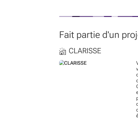
Fait partie d'un pr
CLARISSE