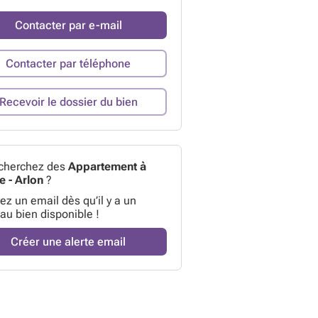
Contacter par e-mail
Contacter par téléphone
Recevoir le dossier du bien
cherchez des
Appartement à
e - Arlon
?
z un email dès qu’il y a un
au bien disponible !
Créer une alerte email