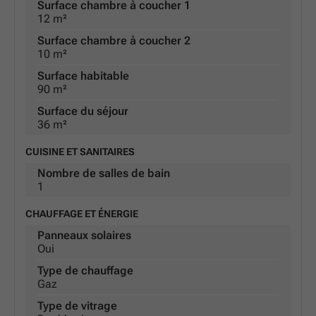
Surface chambre à coucher 1
12 m²
Surface chambre à coucher 2
10 m²
Surface habitable
90 m²
Surface du séjour
36 m²
CUISINE ET SANITAIRES
Nombre de salles de bain
1
CHAUFFAGE ET ÉNERGIE
Panneaux solaires
Oui
Type de chauffage
Gaz
Type de vitrage