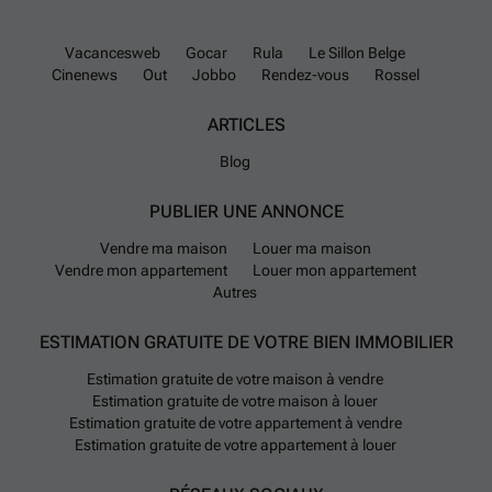
Vacancesweb
Gocar
Rula
Le Sillon Belge
Cinenews
Out
Jobbo
Rendez-vous
Rossel
ARTICLES
Blog
PUBLIER UNE ANNONCE
Vendre ma maison
Louer ma maison
Vendre mon appartement
Louer mon appartement
Autres
ESTIMATION GRATUITE DE VOTRE BIEN IMMOBILIER
Estimation gratuite de votre maison à vendre
Estimation gratuite de votre maison à louer
Estimation gratuite de votre appartement à vendre
Estimation gratuite de votre appartement à louer