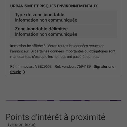
URBANISME ET RISQUES ENVIRONNEMENTAUX
Type de zone inondable
Information non communiquée
Zone inondable délimitée
Information non communiquée
Immovlan.be affiche à l’écran toutes les données reçues de
l’annonceur. Si certaines données importantes ou obligatoires sont
manquantes, c’est qu’elles ne nous ont pas été fournies.
Réf. Immovlan:
VBE29653
Réf. vendeur:
7694189
Signaler une
fraude
Points d'intérêt à proximité
(version texte)