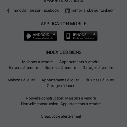
RÉSEAUX SOCIAUX
Immovlan.be sur Facebook
Immovlan.be sur LinkedIn
APPLICATION MOBILE
INDEX DES BIENS
Maisons à vendre
Appartements à vendre
Terrains à vendre
Business à vendre
Garages à vendre
Maisons à louer
Appartements à louer
Business à louer
Garages à louer
Nouvelle construction: Maisons à vendre
Nouvelle construction: Appartements à vendre
Créez votre alerte email