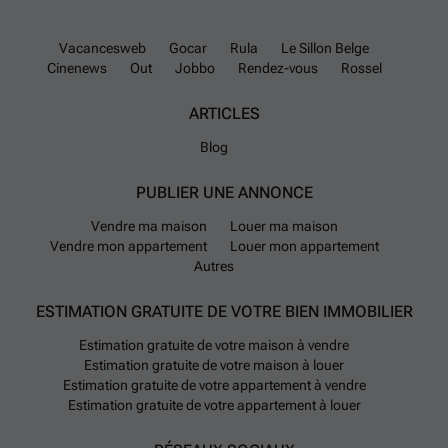
Vacancesweb
Gocar
Rula
Le Sillon Belge
Cinenews
Out
Jobbo
Rendez-vous
Rossel
ARTICLES
Blog
PUBLIER UNE ANNONCE
Vendre ma maison
Louer ma maison
Vendre mon appartement
Louer mon appartement
Autres
ESTIMATION GRATUITE DE VOTRE BIEN IMMOBILIER
Estimation gratuite de votre maison à vendre
Estimation gratuite de votre maison à louer
Estimation gratuite de votre appartement à vendre
Estimation gratuite de votre appartement à louer