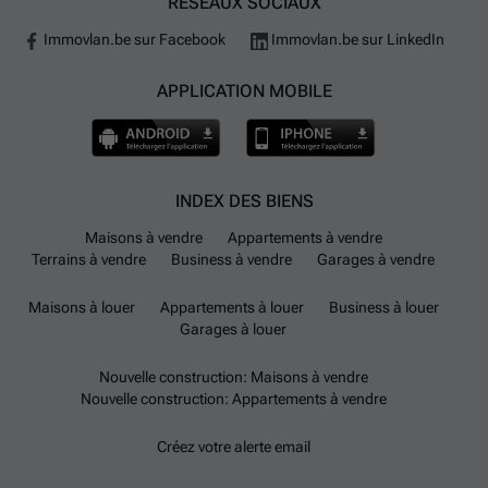
RÉSEAUX SOCIAUX
Immovlan.be sur Facebook
Immovlan.be sur LinkedIn
APPLICATION MOBILE
INDEX DES BIENS
Maisons à vendre
Appartements à vendre
Terrains à vendre
Business à vendre
Garages à vendre
Maisons à louer
Appartements à louer
Business à louer
Garages à louer
Nouvelle construction: Maisons à vendre
Nouvelle construction: Appartements à vendre
Créez votre alerte email