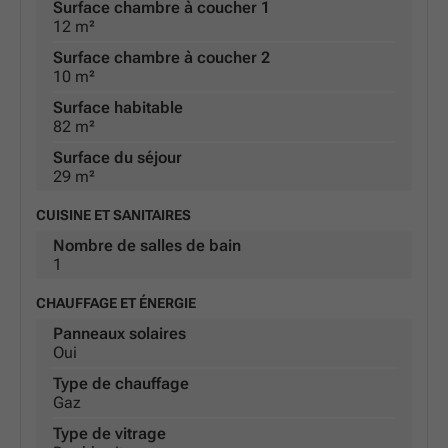
Surface chambre à coucher 1
12 m²
Surface chambre à coucher 2
10 m²
Surface habitable
82 m²
Surface du séjour
29 m²
CUISINE ET SANITAIRES
Nombre de salles de bain
1
CHAUFFAGE ET ÉNERGIE
Panneaux solaires
Oui
Type de chauffage
Gaz
Type de vitrage