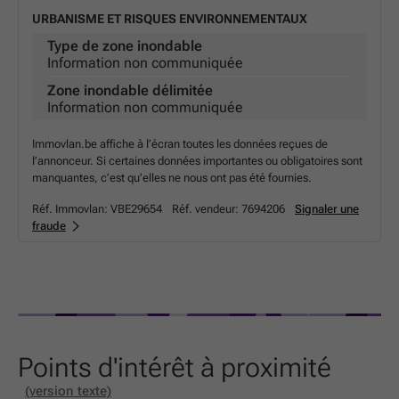
URBANISME ET RISQUES ENVIRONNEMENTAUX
Type de zone inondable
Information non communiquée
Zone inondable délimitée
Information non communiquée
Immovlan.be affiche à l’écran toutes les données reçues de
l’annonceur. Si certaines données importantes ou obligatoires sont
manquantes, c’est qu’elles ne nous ont pas été fournies.
Réf. Immovlan:
VBE29654
Réf. vendeur:
7694206
Signaler une
fraude
Points d'intérêt à proximité
(version texte)