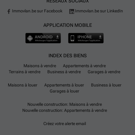
RÉSEAUX SOCIAUX
Immovlan.be sur Facebook
Immovlan.be sur LinkedIn
APPLICATION MOBILE
INDEX DES BIENS
Maisons à vendre
Appartements à vendre
Terrains à vendre
Business à vendre
Garages à vendre
Maisons à louer
Appartements à louer
Business à louer
Garages à louer
Nouvelle construction: Maisons à vendre
Nouvelle construction: Appartements à vendre
Créez votre alerte email