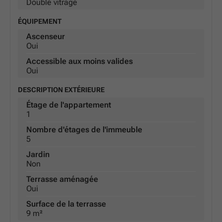
Double vitrage
ÉQUIPEMENT
Ascenseur
Oui
Accessible aux moins valides
Oui
DESCRIPTION EXTÉRIEURE
Étage de l'appartement
1
Nombre d'étages de l'immeuble
5
Jardin
Non
Terrasse aménagée
Oui
Surface de la terrasse
9 m²