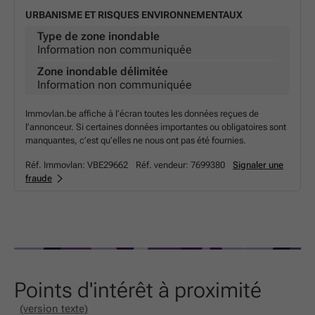
URBANISME ET RISQUES ENVIRONNEMENTAUX
Type de zone inondable
Information non communiquée
Zone inondable délimitée
Information non communiquée
Immovlan.be affiche à l’écran toutes les données reçues de
l’annonceur. Si certaines données importantes ou obligatoires sont
manquantes, c’est qu’elles ne nous ont pas été fournies.
Réf. Immovlan:
VBE29662
Réf. vendeur:
7699380
Signaler une
fraude
Points d'intérêt à proximité
(version texte)