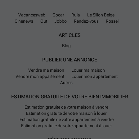
Vacancesweb
Gocar
Rula
Le Sillon Belge
Cinenews
Out
Jobbo
Rendez-vous
Rossel
ARTICLES
Blog
PUBLIER UNE ANNONCE
Vendre ma maison
Louer ma maison
Vendre mon appartement
Louer mon appartement
Autres
ESTIMATION GRATUITE DE VOTRE BIEN IMMOBILIER
Estimation gratuite de votre maison à vendre
Estimation gratuite de votre maison à louer
Estimation gratuite de votre appartement à vendre
Estimation gratuite de votre appartement à louer