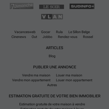
Vacancesweb
Gocar
Rula
Le Sillon Belge
Cinenews
Out
Jobbo
Rendez-vous
Rossel
ARTICLES
Blog
PUBLIER UNE ANNONCE
Vendre ma maison
Louer ma maison
Vendre mon appartement
Louer mon appartement
Autres
ESTIMATION GRATUITE DE VOTRE BIEN IMMOBILIER
Estimation gratuite de votre maison à vendre