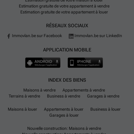
Estimation gratuite de votre maison à louer
Estimation gratuite de votre appartement à vendre
Estimation gratuite de votre appartement à louer
RÉSEAUX SOCIAUX
Immovlan.be sur Facebook
Immovlan.be sur LinkedIn
APPLICATION MOBILE
INDEX DES BIENS
Maisons à vendre
Appartements à vendre
Terrains à vendre
Business à vendre
Garages à vendre
Maisons à louer
Appartements à louer
Business à louer
Garages à louer
Nouvelle construction: Maisons à vendre