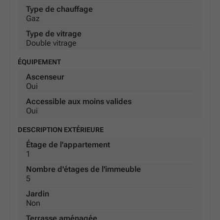
Type de chauffage
Gaz
Type de vitrage
Double vitrage
ÉQUIPEMENT
Ascenseur
Oui
Accessible aux moins valides
Oui
DESCRIPTION EXTÉRIEURE
Étage de l'appartement
1
Nombre d'étages de l'immeuble
5
Jardin
Non
Terrasse aménagée