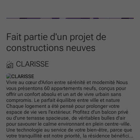
Fait partie d'un projet de
constructions neuves
CLARISSE
Vivre au cœur d'Arlon entre sérénité et modernité Nous
vous présentons 60 appartements neufs, conçus pour
offrir un confort absolu et un art de vivre urbain sans
compromis. Le parfait équilibre entre ville et nature
Chaque logement a été pensé pour prolonger votre
espace de vie vers l'extérieur. Profitez d'un balcon privé
ou d'une terrasse spacieuse, de véritables bulles d'air
pour savourer le calme environnant en plein centre-ville.
Une technologie au service de votre bien-être, parce que
votre tranquillité est notre priorité, la résidence bénéficie