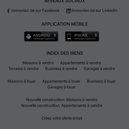
RÉSEAUX SOCIAUX
Immovlan.be sur Facebook
Immovlan.be sur LinkedIn
APPLICATION MOBILE
INDEX DES BIENS
Maisons à vendre
Appartements à vendre
Terrains à vendre
Business à vendre
Garages à vendre
Maisons à louer
Appartements à louer
Business à louer
Garages à louer
Nouvelle construction: Maisons à vendre
Nouvelle construction: Appartements à vendre
Créez votre alerte email