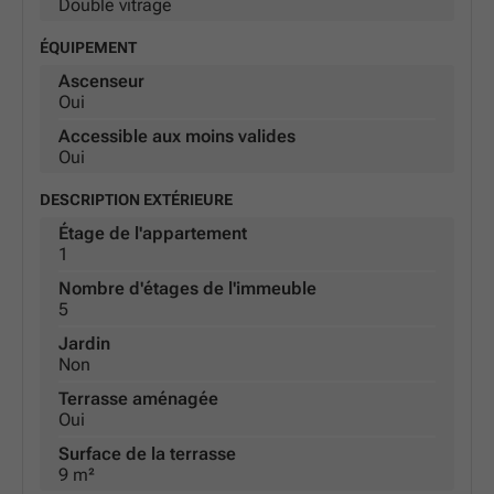
Double vitrage
ÉQUIPEMENT
Ascenseur
Oui
Accessible aux moins valides
Oui
DESCRIPTION EXTÉRIEURE
Étage de l'appartement
1
Nombre d'étages de l'immeuble
5
Jardin
Non
Terrasse aménagée
Oui
Surface de la terrasse
9 m²