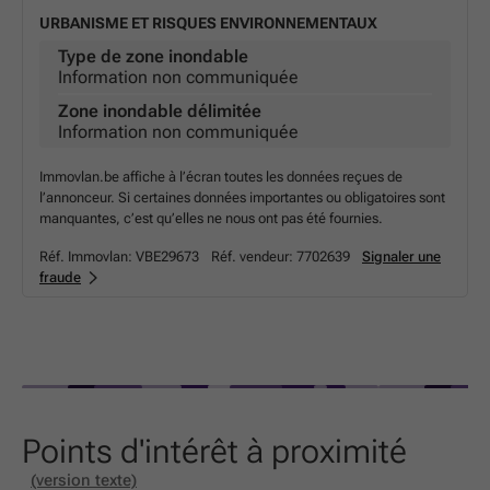
URBANISME ET RISQUES ENVIRONNEMENTAUX
Type de zone inondable
Information non communiquée
Zone inondable délimitée
Information non communiquée
Immovlan.be affiche à l’écran toutes les données reçues de
l’annonceur. Si certaines données importantes ou obligatoires sont
manquantes, c’est qu’elles ne nous ont pas été fournies.
Réf. Immovlan:
VBE29673
Réf. vendeur:
7702639
Signaler une
fraude
Points d'intérêt à proximité
(version texte)