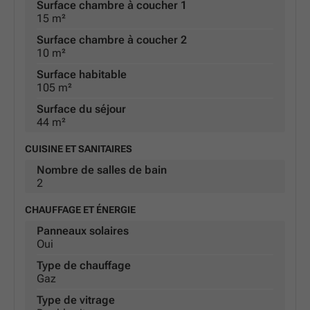
Surface chambre à coucher 1
15 m²
Surface chambre à coucher 2
10 m²
Surface habitable
105 m²
Surface du séjour
44 m²
CUISINE ET SANITAIRES
Nombre de salles de bain
2
CHAUFFAGE ET ÉNERGIE
Panneaux solaires
Oui
Type de chauffage
Gaz
Type de vitrage