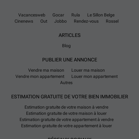
Vacancesweb
Gocar
Rula
Le Sillon Belge
Cinenews
Out
Jobbo
Rendez-vous
Rossel
ARTICLES
Blog
PUBLIER UNE ANNONCE
Vendre ma maison
Louer ma maison
Vendre mon appartement
Louer mon appartement
Autres
ESTIMATION GRATUITE DE VOTRE BIEN IMMOBILIER
Estimation gratuite de votre maison à vendre
Estimation gratuite de votre maison à louer
Estimation gratuite de votre appartement à vendre
Estimation gratuite de votre appartement à louer