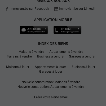
RÉSEAUX SOCIAUX
Immovlan.be sur Facebook
Immovlan.be sur LinkedIn
APPLICATION MOBILE
INDEX DES BIENS
Maisons à vendre
Appartements à vendre
Terrains à vendre
Business à vendre
Garages à vendre
Maisons à louer
Appartements à louer
Business à louer
Garages à louer
Nouvelle construction: Maisons à vendre
Nouvelle construction: Appartements à vendre
Créez votre alerte email