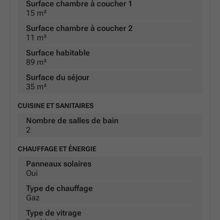
Surface chambre à coucher 1
15 m²
Surface chambre à coucher 2
11 m²
Surface habitable
89 m²
Surface du séjour
35 m²
CUISINE ET SANITAIRES
Nombre de salles de bain
2
CHAUFFAGE ET ÉNERGIE
Panneaux solaires
Oui
Type de chauffage
Gaz
Type de vitrage