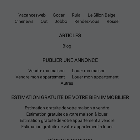
Vacancesweb
Gocar
Rula
Le Sillon Belge
Cinenews
Out
Jobbo
Rendez-vous
Rossel
ARTICLES
Blog
PUBLIER UNE ANNONCE
Vendre ma maison
Louer ma maison
Vendre mon appartement
Louer mon appartement
Autres
ESTIMATION GRATUITE DE VOTRE BIEN IMMOBILIER
Estimation gratuite de votre maison à vendre
Estimation gratuite de votre maison à louer
Estimation gratuite de votre appartement à vendre
Estimation gratuite de votre appartement à louer