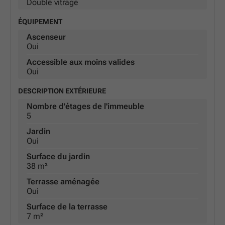
Double vitrage
ÉQUIPEMENT
Ascenseur
Oui
Accessible aux moins valides
Oui
DESCRIPTION EXTÉRIEURE
Nombre d'étages de l'immeuble
5
Jardin
Oui
Surface du jardin
38 m²
Terrasse aménagée
Oui
Surface de la terrasse
7 m²