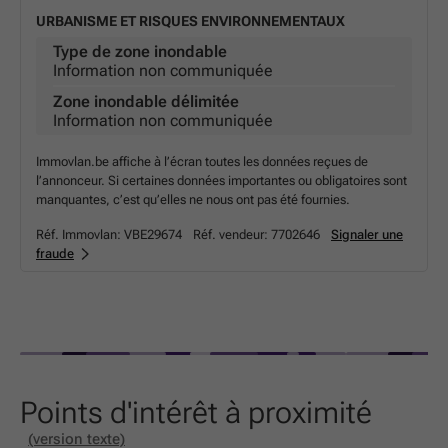
URBANISME ET RISQUES ENVIRONNEMENTAUX
Type de zone inondable
Information non communiquée
Zone inondable délimitée
Information non communiquée
Immovlan.be affiche à l’écran toutes les données reçues de
l’annonceur. Si certaines données importantes ou obligatoires sont
manquantes, c’est qu’elles ne nous ont pas été fournies.
Réf. Immovlan:
VBE29674
Réf. vendeur:
7702646
Signaler une
fraude
Points d'intérêt à proximité
(version texte)