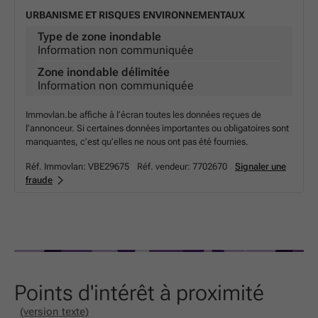
URBANISME ET RISQUES ENVIRONNEMENTAUX
Type de zone inondable
Information non communiquée
Zone inondable délimitée
Information non communiquée
Immovlan.be affiche à l’écran toutes les données reçues de
l’annonceur. Si certaines données importantes ou obligatoires sont
manquantes, c’est qu’elles ne nous ont pas été fournies.
Réf. Immovlan:
VBE29675
Réf. vendeur:
7702670
Signaler une
fraude
Points d'intérêt à proximité
(version texte)