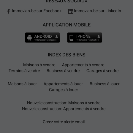
RÉSEAUX SOCIAUX
Immovlan.be sur Facebook
Immovlan.be sur LinkedIn
APPLICATION MOBILE
INDEX DES BIENS
Maisons à vendre
Appartements à vendre
Terrains à vendre
Business à vendre
Garages à vendre
Maisons à louer
Appartements à louer
Business à louer
Garages à louer
Nouvelle construction: Maisons à vendre
Nouvelle construction: Appartements à vendre
Créez votre alerte email