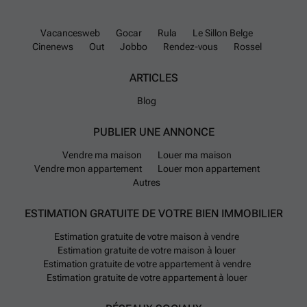
Vacancesweb
Gocar
Rula
Le Sillon Belge
Cinenews
Out
Jobbo
Rendez-vous
Rossel
ARTICLES
Blog
PUBLIER UNE ANNONCE
Vendre ma maison
Louer ma maison
Vendre mon appartement
Louer mon appartement
Autres
ESTIMATION GRATUITE DE VOTRE BIEN IMMOBILIER
Estimation gratuite de votre maison à vendre
Estimation gratuite de votre maison à louer
Estimation gratuite de votre appartement à vendre
Estimation gratuite de votre appartement à louer