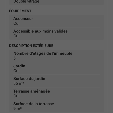
Double vitrage
ÉQUIPEMENT
Ascenseur
Oui
Accessible aux moins valides
Oui
DESCRIPTION EXTÉRIEURE
Nombre d'étages de l'immeuble
5
Jardin
Oui
Surface du jardin
56 m²
Terrasse aménagée
Oui
Surface de la terrasse
9 m²