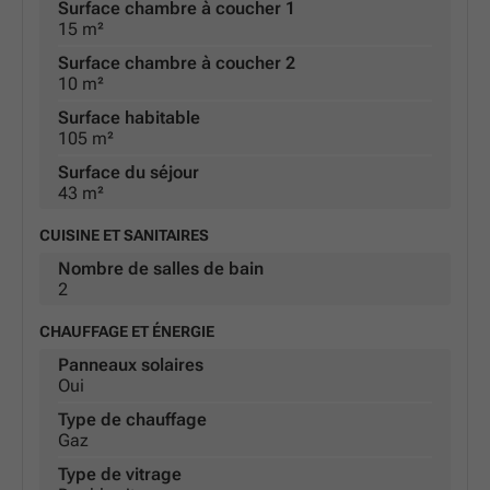
Surface chambre à coucher 1
15 m²
Surface chambre à coucher 2
10 m²
Surface habitable
105 m²
Surface du séjour
43 m²
CUISINE ET SANITAIRES
Nombre de salles de bain
2
CHAUFFAGE ET ÉNERGIE
Panneaux solaires
Oui
Type de chauffage
Gaz
Type de vitrage