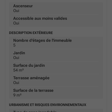
Ascenseur
Oui
Accessible aux moins valides
Oui
DESCRIPTION EXTÉRIEURE
Nombre d'étages de l'immeuble
5
Jardin
Oui
Surface du jardin
54 m²
Terrasse aménagée
Oui
Surface de la terrasse
9 m²
URBANISME ET RISQUES ENVIRONNEMENTAUX