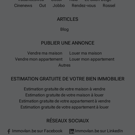
Cinenews
Out
Jobbo
Rendez-vous
Rossel
ARTICLES
Blog
PUBLIER UNE ANNONCE
Vendre ma maison
Louer ma maison
Vendre mon appartement
Louer mon appartement
Autres
ESTIMATION GRATUITE DE VOTRE BIEN IMMOBILIER
Estimation gratuite de votre maison à vendre
Estimation gratuite de votre maison à louer
Estimation gratuite de votre appartement à vendre
Estimation gratuite de votre appartement à louer
RÉSEAUX SOCIAUX
Immovlan.be sur Facebook
Immovlan.be sur LinkedIn