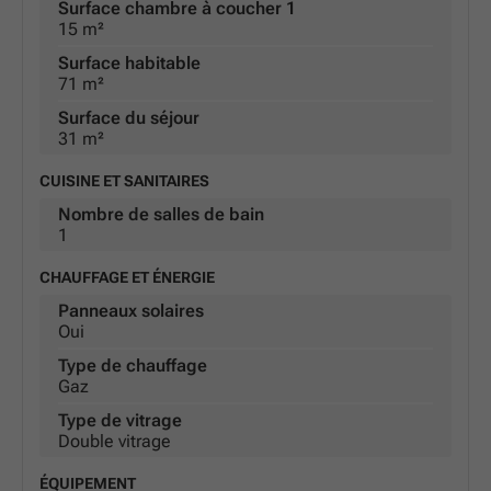
Surface chambre à coucher 1
15 m²
Surface habitable
71 m²
Surface du séjour
31 m²
CUISINE ET SANITAIRES
Nombre de salles de bain
1
CHAUFFAGE ET ÉNERGIE
Panneaux solaires
Oui
Type de chauffage
Gaz
Type de vitrage
Double vitrage
ÉQUIPEMENT