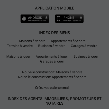
APPLICATION MOBILE
INDEX DES BIENS
Maisons à vendre
Appartements à vendre
Terrains à vendre
Business à vendre
Garages à vendre
Maisons à louer
Appartements à louer
Business à louer
Garages à louer
Nouvelle construction: Maisons à vendre
Nouvelle construction: Appartements à vendre
Créez votre alerte email
INDEX DES AGENTS IMMOBILIERS, PROMOTEURS ET
NOTAIRES