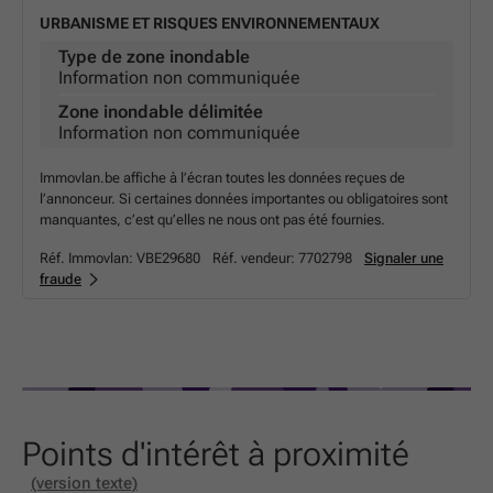
URBANISME ET RISQUES ENVIRONNEMENTAUX
Type de zone inondable
Information non communiquée
Zone inondable délimitée
Information non communiquée
Immovlan.be affiche à l’écran toutes les données reçues de
l’annonceur. Si certaines données importantes ou obligatoires sont
manquantes, c’est qu’elles ne nous ont pas été fournies.
Réf. Immovlan:
VBE29680
Réf. vendeur:
7702798
Signaler une
fraude
Points d'intérêt à proximité
(version texte)