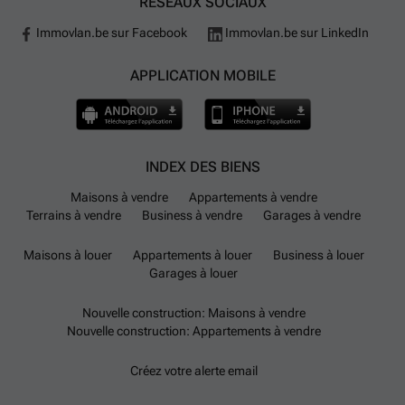
RÉSEAUX SOCIAUX
Immovlan.be sur Facebook
Immovlan.be sur LinkedIn
APPLICATION MOBILE
INDEX DES BIENS
Maisons à vendre
Appartements à vendre
Terrains à vendre
Business à vendre
Garages à vendre
Maisons à louer
Appartements à louer
Business à louer
Garages à louer
Nouvelle construction: Maisons à vendre
Nouvelle construction: Appartements à vendre
Créez votre alerte email