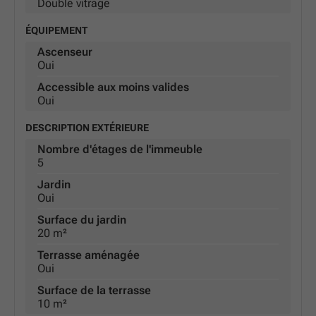
Double vitrage
ÉQUIPEMENT
Ascenseur
Oui
Accessible aux moins valides
Oui
DESCRIPTION EXTÉRIEURE
Nombre d'étages de l'immeuble
5
Jardin
Oui
Surface du jardin
20 m²
Terrasse aménagée
Oui
Surface de la terrasse
10 m²