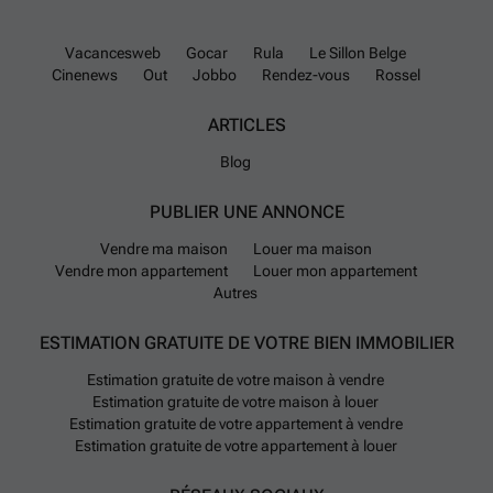
Vacancesweb
Gocar
Rula
Le Sillon Belge
Cinenews
Out
Jobbo
Rendez-vous
Rossel
ARTICLES
Blog
PUBLIER UNE ANNONCE
Vendre ma maison
Louer ma maison
Vendre mon appartement
Louer mon appartement
Autres
ESTIMATION GRATUITE DE VOTRE BIEN IMMOBILIER
Estimation gratuite de votre maison à vendre
Estimation gratuite de votre maison à louer
Estimation gratuite de votre appartement à vendre
Estimation gratuite de votre appartement à louer