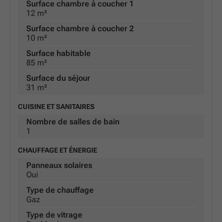
Surface chambre à coucher 1
12 m²
Surface chambre à coucher 2
10 m²
Surface habitable
85 m²
Surface du séjour
31 m²
CUISINE ET SANITAIRES
Nombre de salles de bain
1
CHAUFFAGE ET ÉNERGIE
Panneaux solaires
Oui
Type de chauffage
Gaz
Type de vitrage